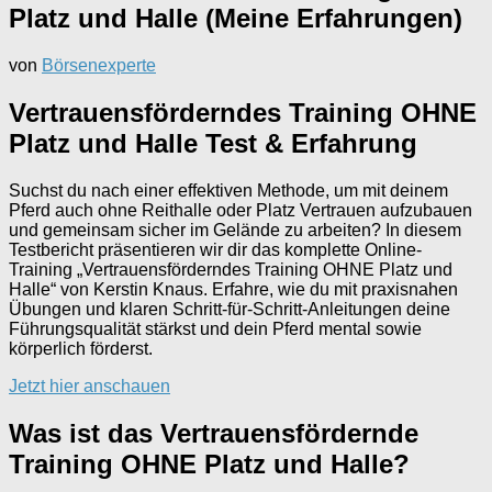
Platz und Halle (Meine Erfahrungen)
von
Börsenexperte
Vertrauensförderndes Training OHNE
Platz und Halle Test & Erfahrung
Suchst du nach einer effektiven Methode, um mit deinem
Pferd auch ohne Reithalle oder Platz Vertrauen aufzubauen
und gemeinsam sicher im Gelände zu arbeiten? In diesem
Testbericht präsentieren wir dir das komplette Online-
Training „Vertrauensförderndes Training OHNE Platz und
Halle“ von Kerstin Knaus. Erfahre, wie du mit praxisnahen
Übungen und klaren Schritt-für-Schritt-Anleitungen deine
Führungsqualität stärkst und dein Pferd mental sowie
körperlich förderst.
Jetzt hier anschauen
Was ist das Vertrauensfördernde
Training OHNE Platz und Halle?