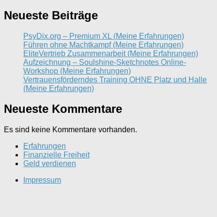
Neueste Beiträge
PsyDix.org – Premium XL (Meine Erfahrungen)
Führen ohne Machtkampf (Meine Erfahrungen)
EliteVertrieb Zusammenarbeit (Meine Erfahrungen)
Aufzeichnung – Soulshine-Sketchnotes Online-
Workshop (Meine Erfahrungen)
Vertrauensförderndes Training OHNE Platz und Halle
(Meine Erfahrungen)
Neueste Kommentare
Es sind keine Kommentare vorhanden.
Erfahrungen
Finanzielle Freiheit
Geld verdienen
Impressum