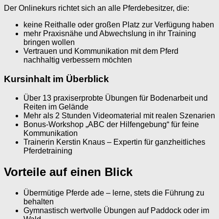
Der Onlinekurs richtet sich an alle Pferdebesitzer, die:
keine Reithalle oder großen Platz zur Verfügung haben
mehr Praxisnähe und Abwechslung in ihr Training
bringen wollen
Vertrauen und Kommunikation mit dem Pferd
nachhaltig verbessern möchten
Kursinhalt im Überblick
Über 13 praxiserprobte Übungen für Bodenarbeit und
Reiten im Gelände
Mehr als 2 Stunden Videomaterial mit realen Szenarien
Bonus-Workshop „ABC der Hilfengebung“ für feine
Kommunikation
Trainerin Kerstin Knaus – Expertin für ganzheitliches
Pferdetraining
Vorteile auf einen Blick
Übermütige Pferde ade – lerne, stets die Führung zu
behalten
Gymnastisch wertvolle Übungen auf Paddock oder im