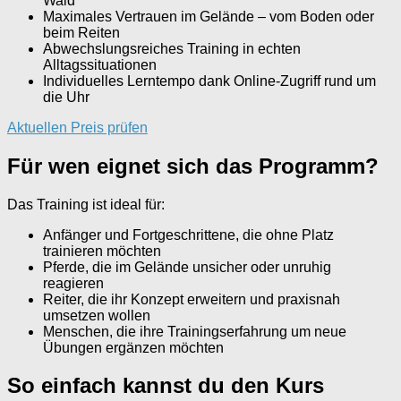
Wald
Maximales Vertrauen im Gelände – vom Boden oder
beim Reiten
Abwechslungsreiches Training in echten
Alltagssituationen
Individuelles Lerntempo dank Online-Zugriff rund um
die Uhr
Aktuellen Preis prüfen
Für wen eignet sich das Programm?
Das Training ist ideal für:
Anfänger und Fortgeschrittene, die ohne Platz
trainieren möchten
Pferde, die im Gelände unsicher oder unruhig
reagieren
Reiter, die ihr Konzept erweitern und praxisnah
umsetzen wollen
Menschen, die ihre Trainingserfahrung um neue
Übungen ergänzen möchten
So einfach kannst du den Kurs