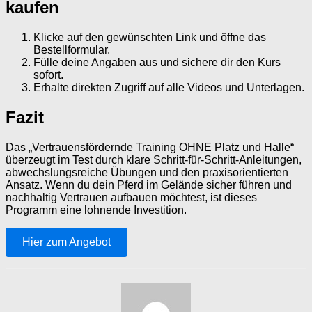
kaufen
Klicke auf den gewünschten Link und öffne das
Bestellformular.
Fülle deine Angaben aus und sichere dir den Kurs
sofort.
Erhalte direkten Zugriff auf alle Videos und Unterlagen.
Fazit
Das „Vertrauensfördernde Training OHNE Platz und Halle“
überzeugt im Test durch klare Schritt-für-Schritt-Anleitungen,
abwechslungsreiche Übungen und den praxisorientierten
Ansatz. Wenn du dein Pferd im Gelände sicher führen und
nachhaltig Vertrauen aufbauen möchtest, ist dieses
Programm eine lohnende Investition.
Hier zum Angebot