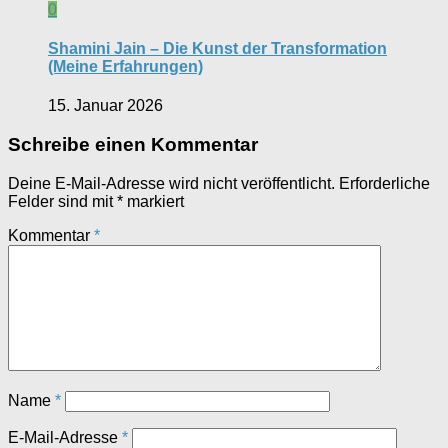
0
Shamini Jain – Die Kunst der Transformation
(Meine Erfahrungen)
15. Januar 2026
Schreibe einen Kommentar
Deine E-Mail-Adresse wird nicht veröffentlicht.
Erforderliche
Felder sind mit
*
markiert
Kommentar
*
Name
*
E-Mail-Adresse
*