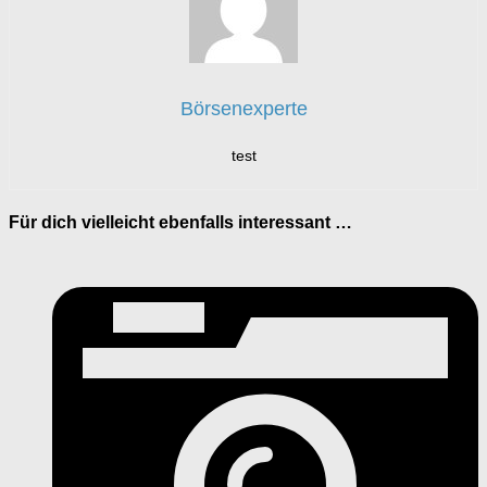
Börsenexperte
test
Für dich vielleicht ebenfalls interessant …